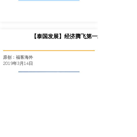
【泰国发展】经济腾飞第一步！
原创：福客海外
2019年3月14
日