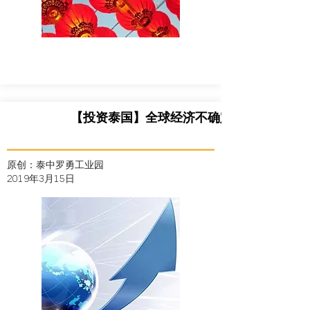
【投资泰国】全球经济不确定的大背景下
原创：泰中罗勇工业园
2019年3月15日