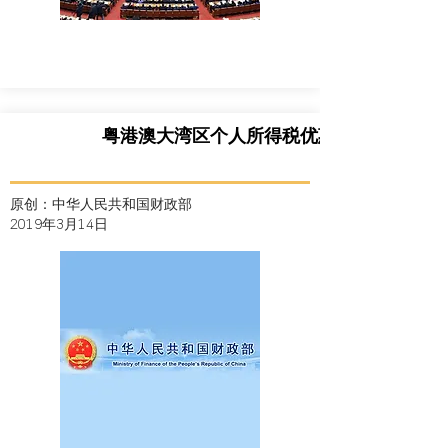
粤港澳大湾区个人所得税优惠政策的通知
原创：中华人民共和国财政部
2019年3月14日