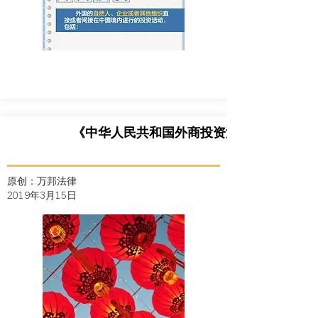
《中华人民共和国外商投资法》
原创：万邦法律
2019年3月15日