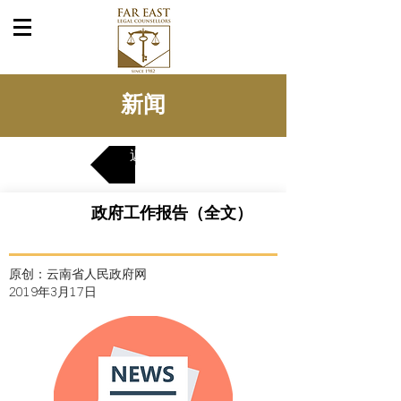
ภาษาไทย
中文
English
新闻
返回
政府工作报告（全文）
原创：云南省人民政府网
2019年3月17
日