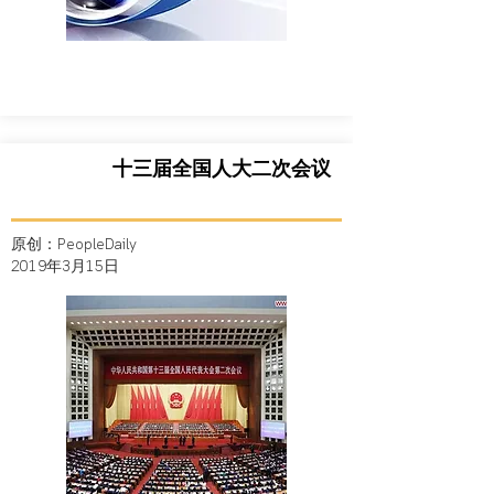
十三届全国人大二次会议
原创：PeopleDaily
2019年3月15日