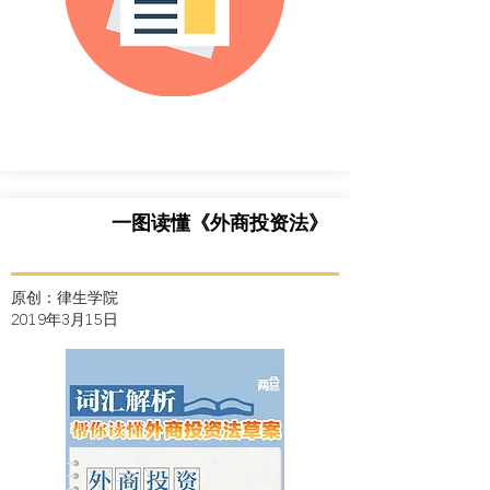
一图读懂《外商投资法》
原创：律生学院
2019年3月15
日