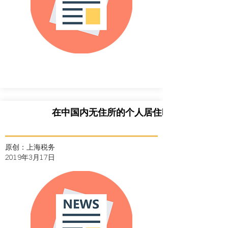
在中国内无住所的个人居住时间判定标准
原创：上海税务
2019年3月17
日